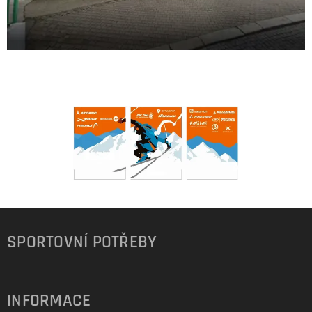
SPORTOVNÍ POTŘEBY
INFORMACE