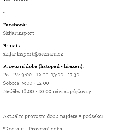
-
+420 608 395 237
Facebook:
Skijarinsport
E-mail:
skijarinsport@seznam.cz
Provozní doba (listopad - březen):
Po - Pá: 9:00 - 12:00 13:00 - 17:30
Sobota: 9:00 - 12:00
Neděle: 18:00 - 20:00 návrat půjčovny
Aktuální provozní dobu najdete v podsekci
"Kontakt - Provozní doba"